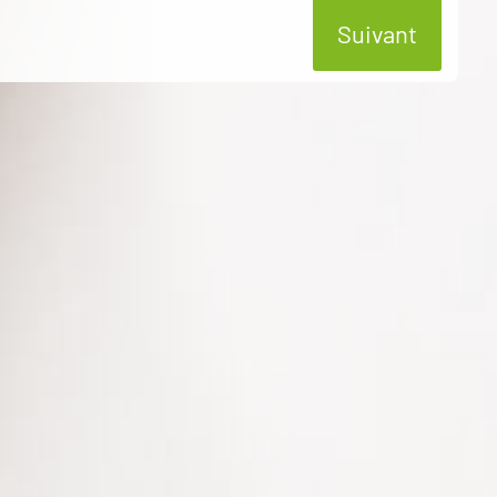
Suivant