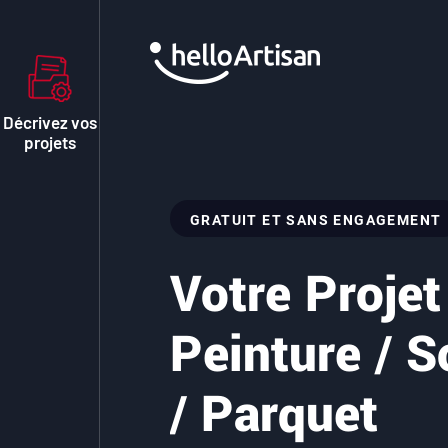
Décrivez vos
projets
GRATUIT ET SANS ENGAGEMENT
Votre Projet
Peinture / S
/ Parquet