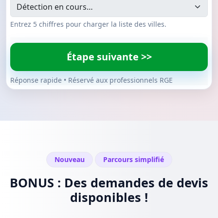
Entrez 5 chiffres pour charger la liste des villes.
Étape suivante >>
Réponse rapide • Réservé aux professionnels RGE
Nouveau
Parcours simplifié
BONUS : Des demandes de devis
disponibles !