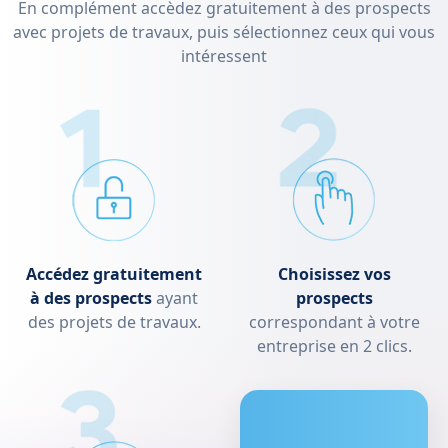
En complément accèdez gratuitement à des prospects
avec projets de travaux, puis sélectionnez ceux qui vous
intéressent
Accédez gratuitement
Choisissez vos
à des prospects
ayant
prospects
des projets de travaux.
correspondant à votre
entreprise en 2 clics.