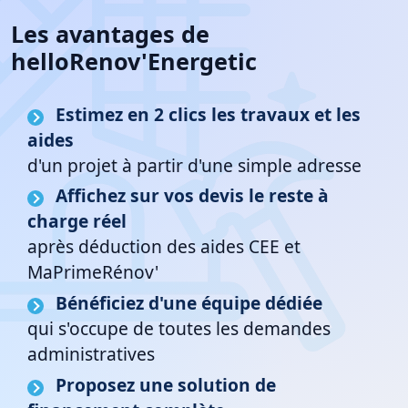
Les avantages de
helloRenov'Energetic
Estimez en 2 clics les travaux et les
aides
d'un projet à partir d'une simple adresse
Affichez sur vos devis le reste à
charge réel
après déduction des aides CEE et
MaPrimeRénov'
Bénéficiez d'une équipe dédiée
qui s'occupe de toutes les demandes
administratives
Proposez une solution de