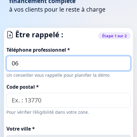
financement complète
à vos clients pour le reste à charge
Être rappelé :
Étape 1 sur 2
Téléphone professionnel *
Un conseiller vous rappelle pour planifier la démo
Code postal *
Pour vérifier l'éligibilité dans votre zone.
Votre ville *