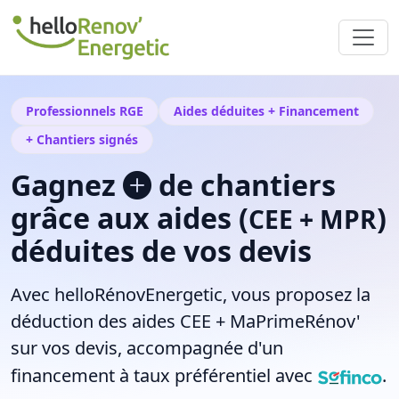
Professionnels RGE
Aides déduites + Financement
+ Chantiers signés
Gagnez
de chantiers
grâce aux aides (
)
CEE + MPR
déduites de vos devis
Avec
helloRénovEnergetic
, vous proposez la
déduction des aides
CEE + MaPrimeRénov'
sur vos devis, accompagnée d'un
financement à taux préférentiel avec
.