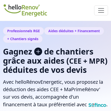
Professionnels RGE
Aides déduites + Financement
+ Chantiers signés
Gagnez
de chantiers
grâce aux aides (
)
CEE + MPR
déduites de vos devis
Avec
helloRénovEnergetic
, vous proposez la
déduction des aides
CEE + MaPrimeRénov'
sur vos devis, accompagnée d'un
financement à taux préférentiel avec
.