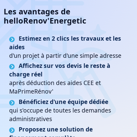
Les avantages de
helloRenov'Energetic
Estimez en 2 clics les travaux et les
aides
d'un projet à partir d'une simple adresse
Affichez sur vos devis le reste à
charge réel
après déduction des aides CEE et
MaPrimeRénov'
Bénéficiez d'une équipe dédiée
qui s'occupe de toutes les demandes
administratives
Proposez une solution de