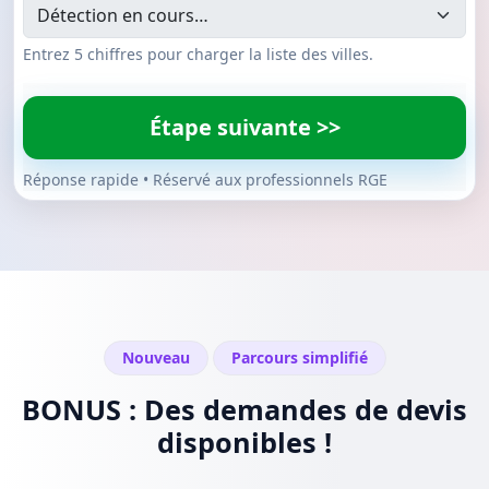
Entrez 5 chiffres pour charger la liste des villes.
Étape suivante >>
Réponse rapide • Réservé aux professionnels RGE
Nouveau
Parcours simplifié
BONUS : Des demandes de devis
disponibles !