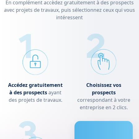
En complément accèdez gratuitement à des prospects
avec projets de travaux, puis sélectionnez ceux qui vous
intéressent
Accédez gratuitement
Choisissez vos
à des prospects
ayant
prospects
des projets de travaux.
correspondant à votre
entreprise en 2 clics.