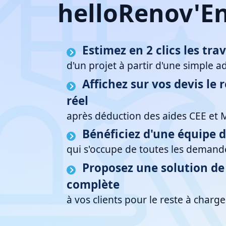
helloRenov'En
Estimez en 2 clics les tra
d'un projet à partir d'une simple a
Affichez sur vos devis le 
réel
après déduction des aides CEE et
Bénéficiez d'une équipe 
qui s'occupe de toutes les demand
Proposez une solution d
complète
à vos clients pour le reste à charge