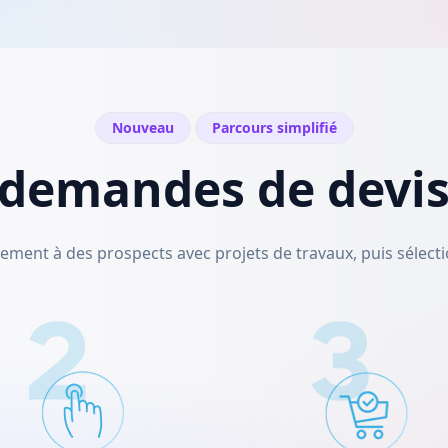
Nouveau
Parcours simplifié
demandes de devis 
ment à des prospects avec projets de travaux, puis sélecti