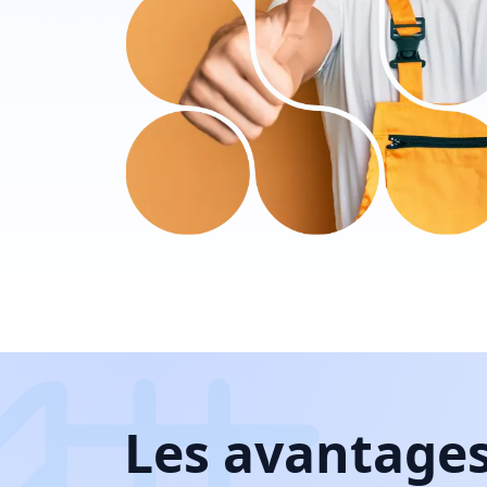
Les avantages