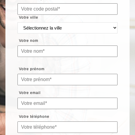
Votre ville
Votre nom
Votre prénom
Votre email
Votre téléphone