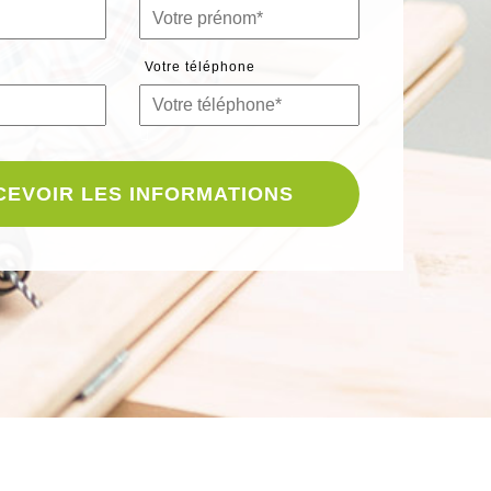
Votre téléphone
CEVOIR LES INFORMATIONS