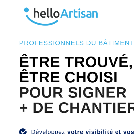
PROFESSIONNELS DU BÂTIMEN
ÊTRE TROUVÉ,
ÊTRE CHOISI
POUR SIGNER
+ DE CHANTIE
Développez
votre visibilité et vo