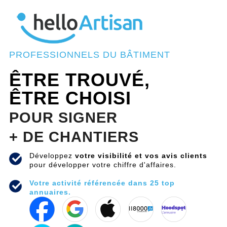
PROFESSIONNELS DU BÂTIMENT
ÊTRE TROUVÉ,
ÊTRE CHOISI
POUR SIGNER
+ DE CHANTIERS
Développez
votre visibilité et vos avis clients
pour développer votre chiffre d'affaires.
Votre activité référencée dans 25 top
annuaires.