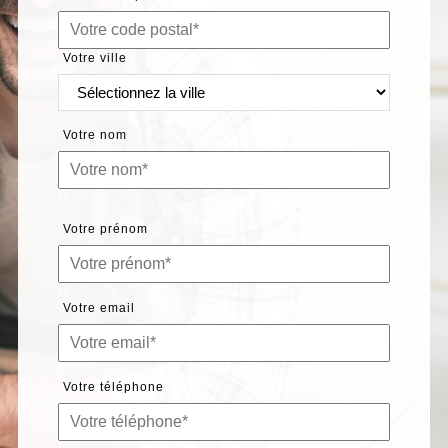
Votre ville
Votre nom
Votre prénom
Votre email
Votre téléphone