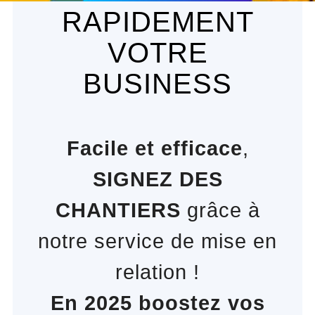
RAPIDEMENT
VOTRE
BUSINESS
Facile et efficace
,
SIGNEZ DES
CHANTIERS
grâce à
notre service de mise en
relation !
En 2025 boostez vos