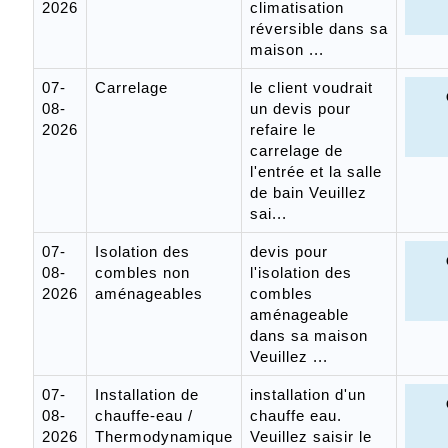
2026
climatisation
réversible dans sa
maison ...
07-
Carrelage
le client voudrait
08-
un devis pour
2026
refaire le
carrelage de
l'entrée et la salle
de bain Veuillez
sai...
07-
Isolation des
devis pour
08-
combles non
l'isolation des
2026
aménageables
combles
aménageable
dans sa maison
Veuillez ...
07-
Installation de
installation d'un
08-
chauffe-eau /
chauffe eau.
2026
Thermodynamique
Veuillez saisir le