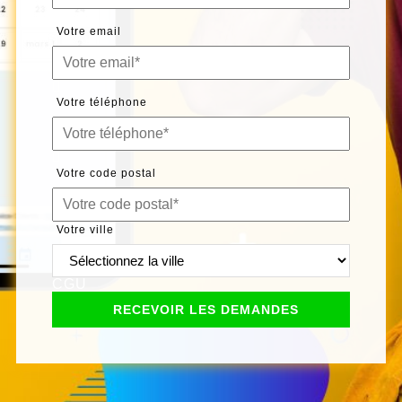
Votre email
Votre téléphone
Votre code postal
Votre ville
CGU
RECEVOIR LES DEMANDES
Professionnels du bâtiment
DÉVELOPPEZ